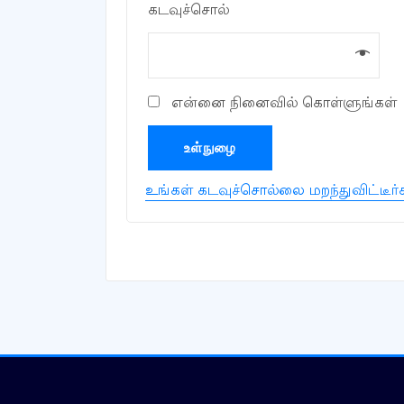
கடவுச்சொல்
என்னை நினைவில் கொள்ளுங்கள்
உள்நுழை
உங்கள் கடவுச்சொல்லை மறந்துவிட்டீர