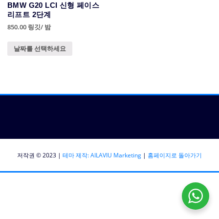
BMW G20 LCI 신형 페이스
리프트 2단계
850.00
링깃
/ 밤
날짜를 선택하세요
저작권 © 2023 |
테마 제작: AILAVIU Marketing
|
홈페이지로 돌아가기