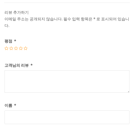
리뷰 추가하기
이메일 주소는 공개되지 않습니다.
필수 입력 항목은
* 로 표시되어 있습니
다.
평점
*
고객님의 리뷰
*
이름
*