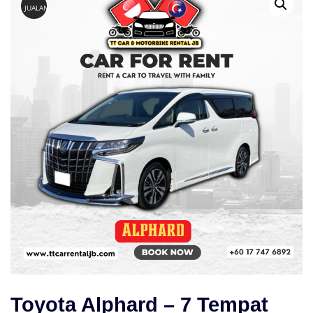
JUALAN!
Toyota Alphard – 7 Tempat