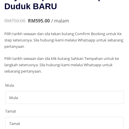
Duduk BARU
RM750.00
RM595.00
/ malam
Pilih tarikh sewaan dan sila tekan butang Comfirm Booking untuk Ke
step seterusnya. Sila hubungi kami melalui Whatsapp untuk sebarang
pertanyaan
Pilih tarikh sewaan dan sila klik butang Sahkan Tempahan untuk ke
langkah seterusnya. Sila hubungi kami melalui Whatsapp untuk
sebarang pertanyaan.
Mula
Tamat