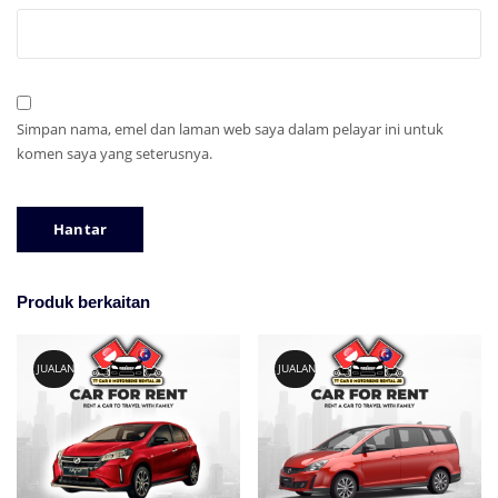
Simpan nama, emel dan laman web saya dalam pelayar ini untuk
komen saya yang seterusnya.
Produk berkaitan
JUALAN!
JUALAN!