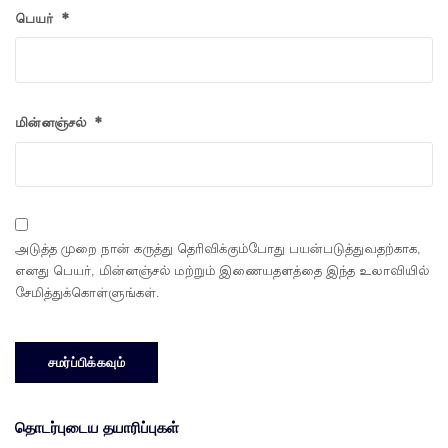
பெயர்
*
மின்னஞ்சல்
*
அடுத்த முறை நான் கருத்து தெரிவிக்கும்போது பயன்படுத்துவதற்காக,
எனது பெயர், மின்னஞ்சல் மற்றும் இணையதளத்தை இந்த உலாவியில்
சேமித்துக்கொள்ளுங்கள்.
தொடர்புடைய தயாரிப்புகள்