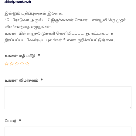
விமர்சனங்கள்
இன்னும் மதிப்புரைகள் இல்லை.
“பெரோடுவா அருஸ் – 7 இருக்கைகள் கொண்ட எஸ்யூவி”க்கு முதல்
விமர்சனத்தை எழுதுங்கள்.
உங்கள் மின்னஞ்சல் முகவரி வெளியிடப்படாது. கட்டாயமாக
நிரப்பப்பட வேண்டிய புலங்கள்
*
எனக் குறிக்கப்பட்டுள்ளன .
உங்கள் மதிப்பீடு
*
உங்கள் விமர்சனம்
*
பெயர்
*