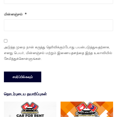
மின்னஞ்சல்
*
அடுத்த முறை நான் கருத்து தெரிவிக்கும்போது பயன்படுத்துவதற்காக,
எனது பெயர், மின்னஞ்சல் மற்றும் இணையதளத்தை இந்த உலாவியில்
சேமித்துக்கொள்ளுங்கள்.
தொடர்புடைய தயாரிப்புகள்