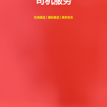
司机服务
机场接送 | 城际接送 | 商务包车