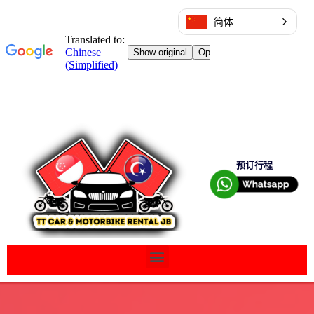
简体
预订行程