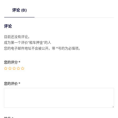
评论 (0)
评论
目前还没有评论。
成为第一个评价“租车押金”的人
您的电子邮件地址不会被公开。带
*
号的为必填项。
您的评分
*
您的评价
*