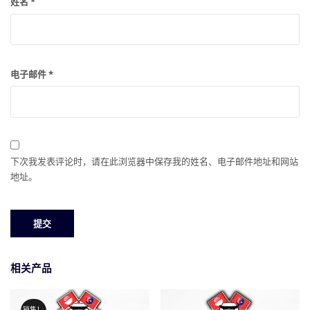
姓名
*
电子邮件
*
下次我发表评论时，请在此浏览器中保存我的姓名、电子邮件地址和网站
地址。
相关产品
销售！