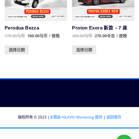
Perodua Bezza
Proton Exora 新款 – 7 座
170.00
马币
160.00
马币
/ 夜晚
300.00
马币
270.00
令吉
/ 夜晚
选择日期
选择日期
版权所有 © 2023 |
主题由 AILAVIU Marketing 提供
|
返回首页